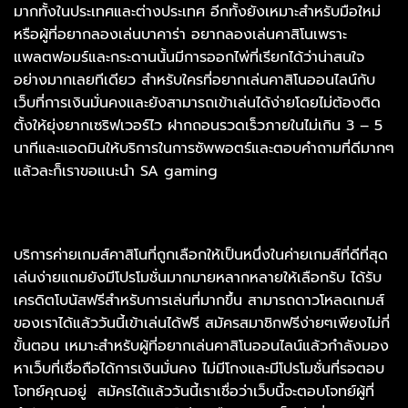
มากทั้งในประเทศและต่างประเทศ อีกทั้งยังเหมาะสำหรับมือใหม่
หรือผู้ที่อยากลองเล่นบาคาร่า อยากลองเล่นคาสิโนเพราะ
แพลตฟอมร์และกระดานนั้นมีการออกไพ่ที่เรียกได้ว่าน่าสนใจ
อย่างมากเลยทีเดียว สำหรับใครที่อยากเล่นคาสิโนออนไลน์กับ
เว็บที่การเงินมั่นคงและยังสามารถเข้าเล่นได้ง่ายโดยไม่ต้องติด
ตั้งให้ยุ่งยากเซริฟเวอร์ไว ฝากถอนรวดเร็วภายในไม่เกิน 3 – 5
นาทีและแอดมินให้บริการในการซัพพอตร์และตอบคำถามที่ดีมากๆ
แล้วละก็เราขอแนะนำ SA gaming
บริการค่ายเกมส์คาสิโนที่ถูกเลือกให้เป็นหนึ่งในค่ายเกมส์ที่ดีที่สุด
เล่นง่ายแถมยังมีโปรโมชั่นมากมายหลากหลายให้เลือกรับ ได้รับ
เครดิตโบนัสฟรีสำหรับการเล่นที่มากขึ้น สามารถดาวโหลดเกมส์
ของเราได้แล้ววันนี้เข้าเล่นได้ฟรี สมัครสมาชิกฟรีง่ายๆเพียงไม่กี่
ขั้นตอน เหมาะสำหรับผู้ที่อยากเล่นคาสิโนออนไลน์แล้วกำลังมอง
หาเว็บที่เชื่อถือได้การเงินมั่นคง ไม่มีโกงและมีโปรโมชั่นที่รอตอบ
โจทย์คุณอยู่ สมัครได้แล้ววันนี้เราเชื่อว่าเว็บนี้จะตอบโจทย์ผู้ที่