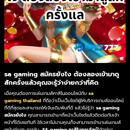
sa gaming
สมัครยังไง
ต้องลองเข้ามาดู
สักครั้งแล้วคุณจะรู้ว่าง่ายกว่าที่คิด
เมื่อคุณต้องการเล่นเกมส์คาสิโนออนไลน์กับ
sa
gaming thailand
ที่ถือว่าเป็นเว็บไซต์ผู้ให้บริการเกมส์ออนไลน์
ที่ดีที่สุดและสามารถให้เงินเดิมพันที่ดี แล้วไม่รู้ว่า
sa gaming
สมัครยังไง
คุณสามารถเข้ามาที่หน้าเว็บไซต์แล้วติดต่อกับเจ้า
หน้าที่ได้เลยทันที ใช้เวลาไม่นานคุณก็จะสามารถเข้ามาเล่นเกมส์
พนันต่างๆ ภายใน
SA gaming
คาสิโนออนไลน์
ได้อย่าง