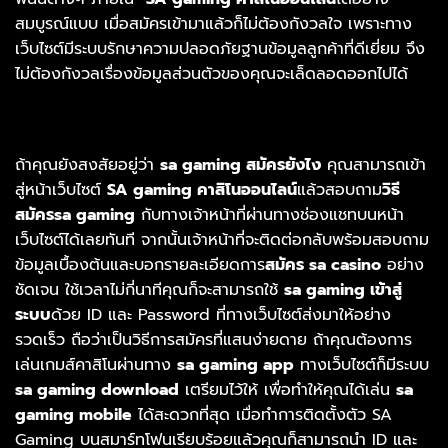
สมบูรณ์แบบ เมื่อสมัครเข้ามาแล้วก็ไม่ต้องกังวลใจ เพราะทาง
เว็บไซต์มีระบบรักษาความปลอดภัยฐานข้อมูลลูกค้าที่ดีเยี่ยม จึง
ไม่ต้องกังวลเรื่องข้อมูลส่วนตัวของคุณจะเล็ดลอดออกไปได้
ถ้าคุณยังสงสัยอยู่ว่า
sa gaming
สมัครยังไง
คุณสามารถเข้า
สู่หน้าเว็บไซต์
SA gaming
คาสิโนออนไลน์
แล้วสอบถาม
วิธี
สมัคร
sa gaming
กับทางเจ้าหน้าที่ผ่านทางช่องแชทบนหน้า
เว็บไซต์ได้เลยทันที จากนั้นเจ้าหน้าที่จะติดต่อกลับพร้อมสอบถาม
ข้อมูลเบื้องต้นและบอกรายละเอียดการ
สมัคร
sa casino
อย่าง
ชัดเจน ใช้เวลาไม่กี่นาทีคุณก็จะสามารถใช้
sa gaming
เข้าสู่
ระบบ
ด้วย ID และ Password ที่ทางเว็บไซต์ส่งมาให้อย่าง
รวดเร็ว ถือว่าเป็นวิธีการสมัครที่แสนง่ายดาย ถ้าคุณต้องการ
เล่นเกมส์คาสิโนผ่านทาง
sa gaming app
ทางเว็บไซต์ก็มีระบบ
sa gaming download
เตรียมไว้ให้ เพื่อทำให้คุณได้เล่น
sa
gaming mobile
ได้สะดวกที่สุด เมื่อทำการติดตั้งตัว SA
Gaming บนสมาร์ทโฟนเรียบร้อยแล้วคุณก็สามารถนำ ID และ