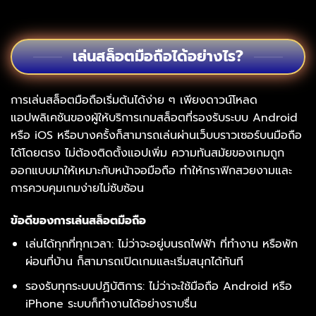
เล่นสล็อตมือถือได้อย่างไร?
การเล่นสล็อตมือถือเริ่มต้นได้ง่าย ๆ เพียงดาวน์โหลด
แอปพลิเคชันของผู้ให้บริการเกมสล็อตที่รองรับระบบ Android
หรือ iOS หรือบางครั้งก็สามารถเล่นผ่านเว็บบราวเซอร์บนมือถือ
ได้โดยตรง ไม่ต้องติดตั้งแอปเพิ่ม ความทันสมัยของเกมถูก
ออกแบบมาให้เหมาะกับหน้าจอมือถือ ทำให้กราฟิกสวยงามและ
การควบคุมเกมง่ายไม่ซับซ้อน
ข้อดีของการเล่นสล็อตมือถือ
เล่นได้ทุกที่ทุกเวลา: ไม่ว่าจะอยู่บนรถไฟฟ้า ที่ทำงาน หรือพัก
ผ่อนที่บ้าน ก็สามารถเปิดเกมและเริ่มสนุกได้ทันที
รองรับทุกระบบปฏิบัติการ: ไม่ว่าจะใช้มือถือ Android หรือ
iPhone ระบบก็ทำงานได้อย่างราบรื่น