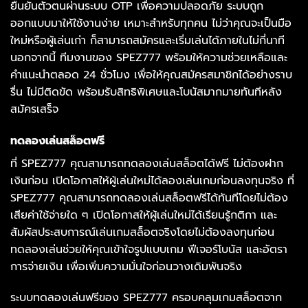
ยืนยันตัวตนผ่านระบบ OTP เพื่อความปลอดภัย ระบบถูก
ออกแบบมาให้ใช้งานง่าย เหมาะสำหรับทุกคน ไม่ว่าคุณจะเป็นมือ
ใหม่หรือผู้เล่นเก่า ก็สามารถสมัครและเริ่มเล่นได้ภายในไม่กี่นาที
นอกจากนี้ ทีมงานของ SPEZ777 พร้อมให้ความช่วยเหลือและ
คำแนะนำตลอด 24 ชั่วโมง เพื่อให้คุณสมัครสมาชิกได้อย่างราบ
รื่น ไม่มีติดขัด พร้อมรับสิทธิพิเศษและโบนัสมากมายทันทีหลัง
สมัครเสร็จ
ทดลองเล่นสล็อตฟรี
ที่ SPEZ777 คุณสามารถทดลองเล่นสล็อตได้ฟรี ไม่ต้องฝาก
เงินก่อน เปิดโอกาสให้ผู้เล่นใหม่ได้ลองเล่นเกมก่อนลงทุนจริง ที่
SPEZ777 คุณสามารถทดลองเล่นสล็อตฟรีได้ทันทีโดยไม่ต้อง
เสียค่าใช้จ่ายใด ๆ เปิดโอกาสให้ผู้เล่นใหม่ได้เรียนรู้กติกา และ
สัมผัสประสบการณ์เล่นเกมสล็อตจริงโดยไม่ต้องลงทุนก่อน
ทดลองเล่นช่วยให้คุณเข้าใจรูปแบบเกม ฟีเจอร์โบนัส และอัตรา
การจ่ายเงิน เพื่อเพิ่มความมั่นใจก่อนวางเดิมพันจริง
ระบบทดลองเล่นฟรีของ SPEZ777 ครอบคลุมเกมสล็อตจาก