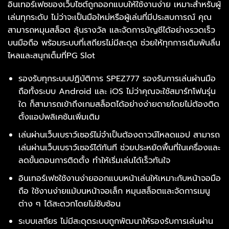
อินเทอร์เฟซของเว็บไซต์ถูกออกแบบให้ใช้งานง่าย เหมาะสำหรับผู้
เล่นทุกระดับ ไม่ว่าจะเป็นมือใหม่หรือผู้เล่นที่มีประสบการณ์ คุณ
สามารถหมุนสล็อต ลุ้นรางวัล และจัดการบัญชีได้อย่างรวดเร็ว
บนมือถือ พร้อมระบบที่เสถียรไม่มีสะดุด ช่วยให้ทุกการเดิมพันลื่น
ไหลและสนุกเต็มที่PG Slot
รองรับทุกระบบปฏิบัติการ SPEZ777 รองรับการเล่นผ่านมือ
ถือทั้งระบบ Android และ iOS ไม่ว่าคุณจะใช้สมาร์ทโฟนรุ่น
ใด ก็สามารถเข้าถึงเกมสล็อตได้อย่างง่ายดายโดยไม่ต้องติด
ตั้งแอปพลิเคชันเพิ่มเติม
เล่นผ่านเว็บเบราว์เซอร์ไม่จำเป็นต้องดาวน์โหลดแอป สามารถ
เล่นผ่านเว็บเบราว์เซอร์ได้ทันที ช่วยประหยัดพื้นที่ในเครื่องและ
ลดขั้นตอนการติดตั้ง ทำให้เริ่มเล่นได้เร็วทันใจ
อินเทอร์เฟซใช้งานง่ายออกแบบหน้าเล่นให้เหมาะกับหน้าจอมือ
ถือ ใช้งานง่ายแม้บนหน้าจอเล็ก หมุนสล็อตและจัดการเมนู
ต่าง ๆ ได้สะดวกโดยไม่ซับซ้อน
ระบบเสถียร ไม่มีสะดุดระบบถูกพัฒนาให้รองรับการเล่นผ่าน