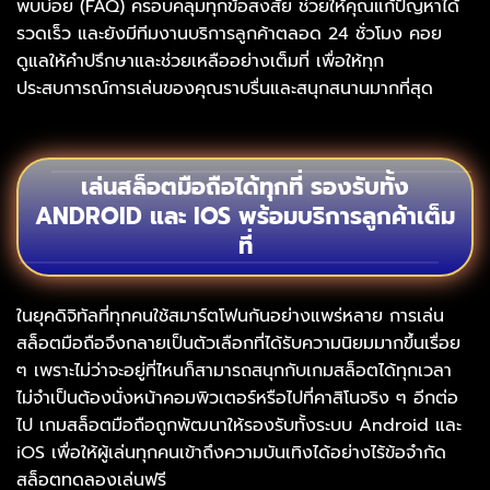
พบบ่อย (FAQ) ครอบคลุมทุกข้อสงสัย ช่วยให้คุณแก้ปัญหาได้
รวดเร็ว และยังมีทีมงานบริการลูกค้าตลอด 24 ชั่วโมง คอย
ดูแลให้คำปรึกษาและช่วยเหลืออย่างเต็มที่ เพื่อให้ทุก
ประสบการณ์การเล่นของคุณราบรื่นและสนุกสนานมากที่สุด
เล่นสล็อตมือถือได้ทุกที่ รองรับทั้ง
ANDROID และ IOS พร้อมบริการลูกค้าเต็ม
ที่
ในยุคดิจิทัลที่ทุกคนใช้สมาร์ตโฟนกันอย่างแพร่หลาย การเล่น
สล็อตมือถือจึงกลายเป็นตัวเลือกที่ได้รับความนิยมมากขึ้นเรื่อย
ๆ เพราะไม่ว่าจะอยู่ที่ไหนก็สามารถสนุกกับเกมสล็อตได้ทุกเวลา
ไม่จำเป็นต้องนั่งหน้าคอมพิวเตอร์หรือไปที่คาสิโนจริง ๆ อีกต่อ
ไป เกมสล็อตมือถือถูกพัฒนาให้รองรับทั้งระบบ Android และ
iOS เพื่อให้ผู้เล่นทุกคนเข้าถึงความบันเทิงได้อย่างไร้ข้อจำกัด
สล็อตทดลองเล่นฟรี