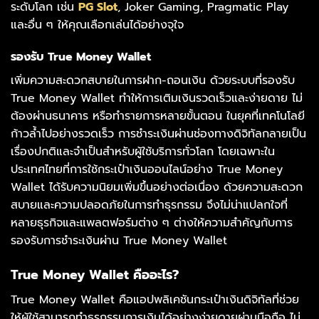
ระดับโลก เช่น
PG Slot
, Joker Gaming, Pragmatic Play
และอื่น ๆ ให้คุณเลือกเล่นได้อย่างจุใจ
รองรับ True Money Wallet
เพิ่มความสะดวกสบายในการฝาก-ถอนเงิน ด้วยระบบที่รองรับ
True Money Wallet ทำให้การเติมเงินรวดเร็วและง่ายดาย ไม่
ต้องผ่านธนาคาร หรือทำรายการหลายขั้นตอน ในยุคที่เทคโนโลยี
ก้าวล้ำไปอย่างรวดเร็ว การชำระเงินผ่านช่องทางดิจิทัลกลายเป็น
เรื่องปกติและจำเป็นสำหรับผู้ใช้บริการทั่วโลก โดยเฉพาะใน
ประเทศไทยที่การใช้กระเป๋าเงินออนไลน์อย่าง True Money
Wallet ได้รับความนิยมเพิ่มขึ้นอย่างต่อเนื่อง ด้วยความสะดวก
สบายและความปลอดภัยในการทำธุรกรรม จึงไม่น่าแปลกใจที่
หลายธุรกิจและแพลตฟอร์มต่าง ๆ ต่างให้ความสำคัญกับการ
รองรับการชำระเงินผ่าน True Money Wallet
True Money Wallet คืออะไร?
True Money Wallet คือแอปพลิเคชันกระเป๋าเงินดิจิทัลที่ช่วย
ให้ผู้ใช้สามารถทำธุรกรรมการเงินได้อย่างง่ายดายผ่านมือถือ ไม่