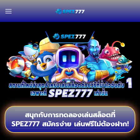
Skip
to
content
สนุกกับการทดลองเล่นสล็อตที่
SPEZ777 สมัครง่าย เล่นฟรีไม่ต้องฝาก!