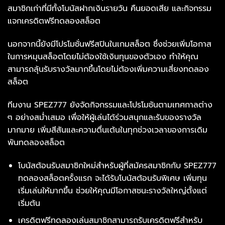
สมาชิกเก่าที่มีทั้งโบนัสฝากเงินรายวัน คืนยอดเสีย และกิจกรรม
แจกเครดิตฟรีทดลองสล็อต
นอกจากนี้ยังมีโปรโมชั่นฟรีสปินในเกมสล็อต ซึ่งช่วยเพิ่มโอกาส
ในการหมุนสล็อตโดยไม่ต้องใช้เงินทุนของตัวเอง ทำให้คุณ
สามารถลุ้นรับรางวัลมากขึ้นโดยไม่ต้องเพิ่มความเสี่ยงทดลอง
สล็อต
ทีมงาน SPEZ777 ยังจัดกิจกรรมและโปรโมชันตามเทศกาลต่าง
ๆ อย่างสม่ำเสมอ เพื่อให้ผู้เล่นได้ร่วมสนุกและรับของรางวัล
มากมาย เพิ่มสีสันและความตื่นเต้นในทุกช่วงเวลาของการเดิม
พันทดลองสล็อต
โบนัสต้อนรับสมาชิกใหม่สำหรับผู้ที่สมัครสมาชิกกับ SPEZ777
ทดลองสล็อตครั้งแรก จะได้รับโบนัสต้อนรับพิเศษ เพิ่มทุน
เริ่มเล่นให้มากขึ้น ช่วยให้คุณมีโอกาสชนะรางวัลใหญ่ตั้งแต่
เริ่มต้น
เครดิตฟรีทดลองเล่นสมาชิกสามารถรับเครดิตฟรีสำหรับ