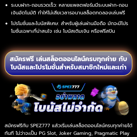
ระบบฝาก-ถอนรวดเร็ว: หลายแพลตฟอร์มมีระบบฝาก-ถอน
เงินอัตโนมัติ ทำให้ไม่เสียเวลารอนานสล็อตทดลองเล่นฟรี
โปรโมชั่นและโบนัสพิเศษ: สำหรับผู้เล่นผ่านมือถือ มักจะมีโปร
โมชั่นเฉพาะที่น่าสนใจ เช่น โบนัสเติมเงิน หรือฟรีสปิน
สมัครฟรี เล่นสล็อตออนไลน์ครบทุกค่าย กับ
โบนัสและโปรโมชั่นสำหรับสมาชิกใหม่และเก่า
สมัครฟรีกับ SPEZ777 แล้วเริ่มเล่นสล็อตออนไลน์ครบทุกค่ายได้
ทันที ไม่ว่าจะเป็น PG Slot, Joker Gaming, Pragmatic Play