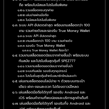
ถือ พร้อมโบนัสและโปรโมชั่นพิเศษ
รวมสล็อตครบทุกค่าย
เล่นง่ายผ่านมือถือ
โบนัสและโปรโมชั่นพิเศษ
ระบบ API อัปเดตล่าสุด พร้อมเกมสล็อตกว่า 100
เกม รวมค่ายดังและรองรับ True Money Wallet
ระบบ API อัปเดตล่าสุด
เกมสล็อตกว่า 100 เกม รวมค่ายดัง
รองรับ True Money Wallet
True Money Wallet คืออะไร?
รวมเกมสล็อตยอดนิยมจากค่ายชั้นนำ พร้อมระบบ
ทันสมัย และโปรโมชั่นสุดคุ้มที่ SPEZ777
รวมเกมสล็อตยอดนิยมจากค่ายชั้นนำ
ระบบทันสมัย รองรับทุกอุปกรณ์
โปรโมชั่นสุดคุ้มสำหรับสมาชิกใหม่และเก่า
เล่นเกมสล็อตออนไลน์ง่าย ๆ ด้วยระบบกระเป๋า
เดียว ฝาก-ถอนสะดวก ไม่ต้องดาวน์โหลด
เล่นสล็อตมือถือได้ทุกที่ รองรับ Android และ
iOS พร้อมคำถามที่พบบ่อยและบริการลูกค้าเต็มที
เล่นสล็อตมือถือได้ทุกที่ รองรับทั้ง Android และ
iOS พร้อมบริการลูกค้าเต็มที่