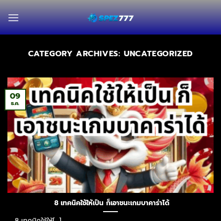
Skip
to
content
CATEGORY ARCHIVES:
UNCATEGORIZED
09
ธ.ค.
8 เทคนิคใช้ให้เป็น ก็เอาชนะเกมบาคาร่าได้
8 เทคนิคใช้ให้[...]