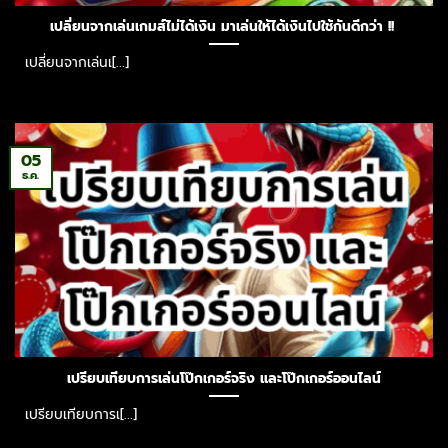
เปลี่ยนจากเล่นเกมส์ไม่ได้เงิน มาเล่นให้ได้เงินไปใช้กันดีกว่า !!
เปลี่ยนจากเล่นเ[...]
05
ธ.ค.
เปรียบเทียบการเล่นโป๊กเกอร์จริง และโป๊กเกอร์ออนไลน์
เปรียบเทียบการเ[...]