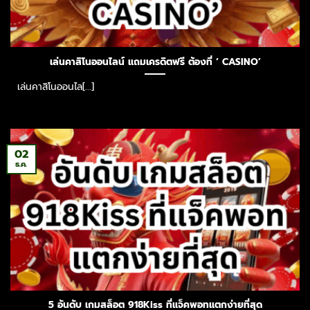
เล่นคาสิโนออนไลน์ แถมเครดิตฟรี ต้องที่ ‘ CASINO’
เล่นคาสิโนออนไล[...]
02
ธ.ค.
5 อันดับ เกมสล็อต 918Kiss ที่แจ็คพอทแตกง่ายที่สุด