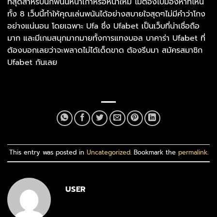
ที่สุดสำหรับนักพนันหน้าเก่าหรือหน้าใหม่ ไม่ต้องไปมองหาที่ไหน
ทั้ง 8 เว็บนี้ทำให้คุณเล่นพนันได้อย่างสบายใจสุดๆไม่มีคำว่าโกง
อย่างแน่นอน โดยเฉพาะ Ufa ซึ่ง Ufabet เป็นเว็บที่น่าเชื่อถือ
มาก และมีเกมสนุกมากมายทั้งการแทงบอล บาคาร่า Ufabet ที่
ต้องบอกเลยว่าจะพลาดไม่ได้เด็ดขาด ต้องรีบมา สมัครสมาชิก
Ufabet กันเลย
This entry was posted in
Uncategorized
. Bookmark the
permalink
.
USER