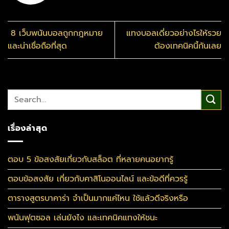
8 เว็บพนันบอลถูกกฎหมาย
แทงบอลเดี่ยวอย่างไรให้รวย
และน่าเชื่อถือที่สุด
ต้องเทคนิคนี้กันเลย
เรื่องล่าสุด
ตอบ 5 ข้อสงสัยเกี่ยวกับสล็อต ที่หลายคนอยากรู้
ตอบข้อสงสัย เกี่ยวกับคาสิโนออนไลน์ และข้อดีที่ควรรู้
ตารางสูตรบาคาร่า จำเป็นมากแค่ไหน ใช้แล้วดีจริงหรือ
พนันฟุตซอล เล่นยังไง และเทคนิคแทงให้ชนะ