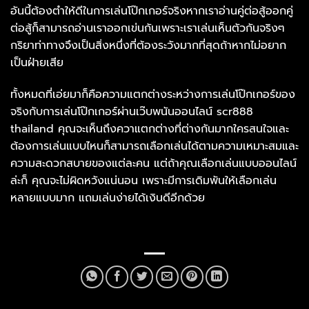
อันนี้ต้องตำให้ดีในการเล่นโป๊กเกอร์จริงหากเราอ่านคู่ต่อสู้ออกคู่
ต่อสู้ก็สามารถอ่านเราออกเข่นกันเพราะเราเล่นเห็นตัวกันจริงๆ
กริยาท่าทางจึงเป็นสิ่งหนึ่งที่ต้องระวังมากที่สุดถ้าหากไม่อยาก
เป็นฝ่ายเสีย
ทั้งหมดที่เอ่ยมาก็คือความแตกต่างระหว่างการเล่นโป๊กเกอร์ของ
จริงกับการเล่นโป๊กเกอร์ผ่านเว๊บพนันออนไลน์ scr888
thailand คุณจะเห็นถึงควาแตกต่างที่ต่างกันมากใครสนใจและ
ต้องการเล่นแบบไหนก็สามารถเลือกเล่นได้ตามความเหมาะสมและ
ความสะดวกสบายของแต่ละคน แต่ถ้าคุณเลือกเล่นแบบออนไลน์
ล่ะก็ คุณจะไม่ผิดหวังแน่นอน เพราะมีการเดิมพันให้เลือกเล่น
หลายแบบมาก แถมเล่นง่ายได้เงินดีอีกด้วย