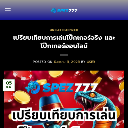
Skip
to
content
UNCATEGORIZED
เปรียบเทียบการเล่นโป๊กเกอร์จริง และ
โป๊กเกอร์ออนไลน์
POSTED ON
ธันวาคม 5, 2025
BY
USER
05
ธ.ค.