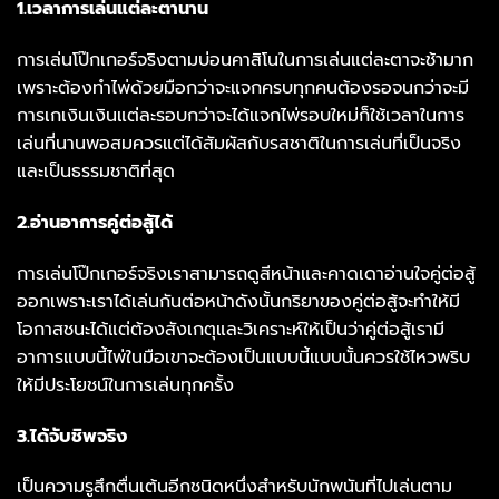
1
.
เวลาการเล่นแต่ละตานาน
การเล่นโป๊กเกอร์จริงตามบ่อนคาสิโนในการเล่นแต่ละตาจะช้ามาก
เพราะต้องทำไพ่ด้วยมือกว่าจะแจกครบทุกคนต้องรอจนกว่าจะมี
การเกเงินเงินแต่ละรอบกว่าจะได้แจกไพ่รอบใหม่ก็ใช้เวลาในการ
เล่นที่นานพอสมควรแต่ได้สัมผัสกับรสชาติในการเล่นที่เป็นจริง
และเป็นธรรมชาติที่สุด
2
.
อ่านอาการคู่ต่อสู้ได้
การเล่นโป๊กเกอร์จริงเราสามารถดูสีหน้าและคาดเดาอ่านใจคู่ต่อสู้
ออกเพราะเราได้เล่นกันต่อหน้าดังนั้นกริยาของคู่ต่อสู้จะทำให้มี
โอกาสชนะได้แต่ต้องสังเกตุและวิเคราะห์ให้เป็นว่าคู่ต่อสู้เรามี
อาการแบบนี้ไพ่ในมือเขาจะต้องเป็นแบบนี้แบบนั้นควรใช้ไหวพริบ
ให้มีประโยชน์ในการเล่นทุกครั้ง
3
.
ได้จับชิพจริง
เป็นความรูสึกตื่นเต้นอีกชนิดหนึ่งสำหรับนักพนันที่ไปเล่นตาม