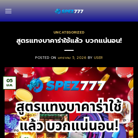
Skip
to
content
UNCATEGORIZED
สูตรแทงบาคาร่าใช้แล้ว บวกแน่นอน!
POSTED ON
มกราคม 5, 2026
BY
USER
05
ม.ค.