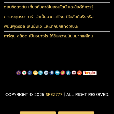
ตอบข้อสงสัย เกี่ยวกับคาสิโนออนไลน์ และข้อดีที่ควรรู้
ตารางสูตรบาคาร่า จำเป็นมากแค่ไหน ใช้แล้วดีจริงหรือ
พนันฟุตซอล เล่นยังไง และเทคนิคแทงให้ชนะ
การ์ตูน สล็อต เป็นอย่างไร ได้รับความนิยมมากแค่ไหน
COPYRIGHT © 2026
SPEZ777
| ALL RIGHT RESERVED.