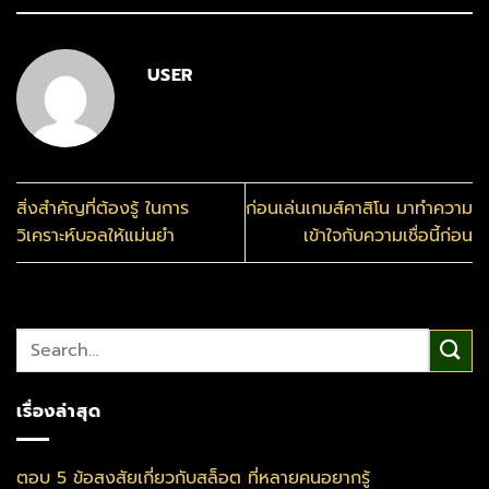
USER
สิ่งสำคัญที่ต้องรู้ ในการ
ก่อนเล่นเกมส์คาสิโน มาทำความ
วิเคราะห์บอลให้แม่นยำ
เข้าใจกับความเชื่อนี้ก่อน
เรื่องล่าสุด
ตอบ 5 ข้อสงสัยเกี่ยวกับสล็อต ที่หลายคนอยากรู้