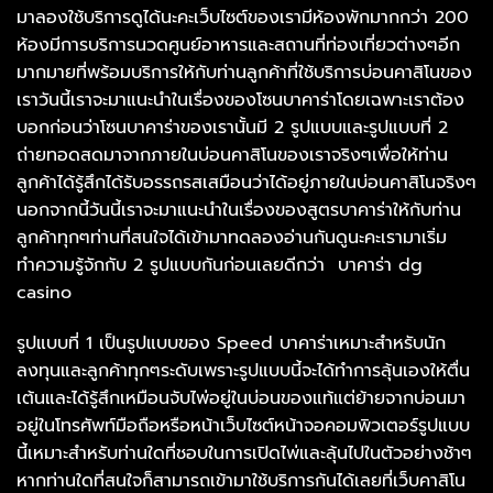
มาลองใช้บริการดูได้นะคะเว็บไซต์ของเรามีห้องพักมากกว่า 200
ห้องมีการบริการนวดศูนย์อาหารและสถานที่ท่องเที่ยวต่างๆอีก
มากมายที่พร้อมบริการให้กับท่านลูกค้าที่ใช้บริการบ่อนคาสิโนของ
เราวันนี้เราจะมาแนะนำในเรื่องของโซนบาคาร่าโดยเฉพาะเราต้อง
บอกก่อนว่าโซนบาคาร่าของเรานั้นมี 2 รูปแบบและรูปแบบที่ 2
ถ่ายทอดสดมาจากภายในบ่อนคาสิโนของเราจริงๆเพื่อให้ท่าน
ลูกค้าได้รู้สึกได้รับอรรถรสเสมือนว่าได้อยู่ภายในบ่อนคาสิโนจริงๆ
นอกจากนี้วันนี้เราจะมาแนะนำในเรื่องของสูตรบาคาร่าให้กับท่าน
ลูกค้าทุกๆท่านที่สนใจได้เข้ามาทดลองอ่านกันดูนะคะเรามาเริ่ม
ทำความรู้จักกับ 2 รูปแบบกันก่อนเลยดีกว่า บาคาร่า dg
casino
รูปแบบที่ 1 เป็นรูปแบบของ Speed บาคาร่าเหมาะสำหรับนัก
ลงทุนและลูกค้าทุกๆระดับเพราะรูปแบบนี้จะได้ทำการลุ้นเองให้ตื่น
เต้นและได้รู้สึกเหมือนจับไพ่อยู่ในบ่อนของแท้แต่ย้ายจากบ่อนมา
อยู่ในโทรศัพท์มือถือหรือหน้าเว็บไซต์หน้าจอคอมพิวเตอร์รูปแบบ
นี้เหมาะสำหรับท่านใดที่ชอบในการเปิดไพ่และลุ้นไปในตัวอย่างช้าๆ
หากท่านใดที่สนใจก็สามารถเข้ามาใช้บริการกันได้เลยที่เว็บคาสิโน