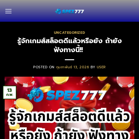
Skip
to
content
UNCATEGORIZED
รู้จักเกมส์สล็อตดีแล้วหรือยัง ถ้ายัง
ฟังทางนี้!!
POSTED ON
กุมภาพันธ์ 13, 2026
BY
USER
13
ก.พ.