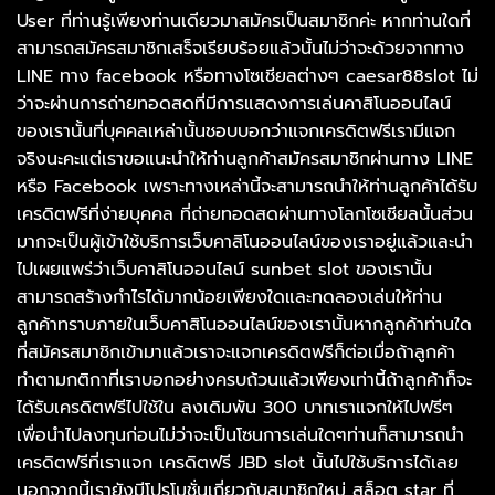
User ที่ท่านรู้เพียงท่านเดียวมาสมัครเป็นสมาชิกค่ะ หากท่านใดที่
สามารถสมัครสมาชิกเสร็จเรียบร้อยแล้วนั้นไม่ว่าจะด้วยจากทาง
LINE ทาง facebook หรือทางโซเชียลต่างๆ caesar88slot ไม่
ว่าจะผ่านการถ่ายทอดสดที่มีการแสดงการเล่นคาสิโนออนไลน์
ของเรานั้นที่บุคคลเหล่านั้นชอบบอกว่าแจกเครดิตฟรีเรามีแจก
จริงนะคะแต่เราขอแนะนำให้ท่านลูกค้าสมัครสมาชิกผ่านทาง LINE
หรือ Facebook เพราะทางเหล่านี้จะสามารถนำให้ท่านลูกค้าได้รับ
เครดิตฟรีที่ง่ายบุคคล ที่ถ่ายทอดสดผ่านทางโลกโซเชียลนั้นส่วน
มากจะเป็นผู้เข้าใช้บริการเว็บคาสิโนออนไลน์ของเราอยู่แล้วและนำ
ไปเผยแพร่ว่าเว็บคาสิโนออนไลน์ sunbet slot ของเรานั้น
สามารถสร้างกำไรได้มากน้อยเพียงใดและทดลองเล่นให้ท่าน
ลูกค้าทราบภายในเว็บคาสิโนออนไลน์ของเรานั้นหากลูกค้าท่านใด
ที่สมัครสมาชิกเข้ามาแล้วเราจะแจกเครดิตฟรีก็ต่อเมื่อถ้าลูกค้า
ทำตามกติกาที่เราบอกอย่างครบถ้วนแล้วเพียงเท่านี้ถ้าลูกค้าก็จะ
ได้รับเครดิตฟรีไปใช้ใน ลงเดิมพัน 300 บาทเราแจกให้ไปฟรีๆ
เพื่อนำไปลงทุนก่อนไม่ว่าจะเป็นโซนการเล่นใดๆท่านก็สามารถนำ
เครดิตฟรีที่เราแจก เครดิตฟรี JBD slot นั้นไปใช้บริการได้เลย
นอกจากนี้เรายังมีโปรโมชั่นเกี่ยวกับสมาชิกใหม่ สล็อต star ที่