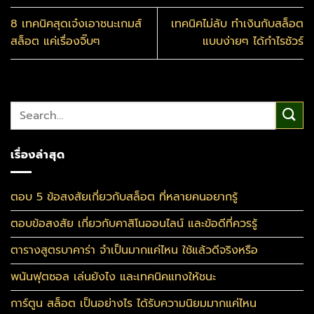
8 เทคนิคสุดเจ๋งเอาชนะเกมส์
เทคนิคไม่ลับ ทำเงินกับสล็อต
สล็อต แค่เรื่องจิ๊บๆ
แบบง่ายๆ ได้กำไรชัวร์
เรื่องล่าสุด
ตอบ 5 ข้อสงสัยเกี่ยวกับสล็อต ที่หลายคนอยากรู้
ตอบข้อสงสัย เกี่ยวกับคาสิโนออนไลน์ และข้อดีที่ควรรู้
ตารางสูตรบาคาร่า จำเป็นมากแค่ไหน ใช้แล้วดีจริงหรือ
พนันฟุตซอล เล่นยังไง และเทคนิคแทงให้ชนะ
การ์ตูน สล็อต เป็นอย่างไร ได้รับความนิยมมากแค่ไหน