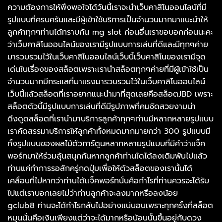
ความต้องการให้พึงพอใจได้วันนี้เราจะนำเว็บคาสิโนออนไลน์ที่มี
รูปแบบที่ครบครันและมีผู้เข้าใช้บริการเป็นจำนวนมากมาแนะนำให้
ลูกค้าทุกๆท่านได้ทราบกัน mg slot ก่อนอื่นเราขอบอกก่อนนะคะ
ว่าเว็บคาสิโนออนไลน์ของเรามีรูปแบบการเล่นที่ดีและมีทุกๆค่าย
มารวบรวมไว้ในเว็บคาสิโนออนไลน์เว็บนี้เว็บคาสิโนของเรามีจุด
เด่นในเรื่องของสล็อตเพราะเรานำสล็อตทุกๆค่ายที่มีผู้เข้าใช้เป็น
จำนวนมากมีกระแสที่มาแรงมารวบรวมไว้ในเว็บคาสิโนออนไลน์
เว็บนี้แล้วสล็อตที่เราอยากแนะนำมาที่สุดเลยคือสล็อตJBD เพราะ
สล็อตตัวนี้มีรูปแบบการเล่นที่ดีมีรูปภาพที่คมชัดสวยงามน่า
ดึงดูดสล็อตที่เรานำมาบริการลูกค้าทุกๆท่านมีหลากหลายรูปแบบ
เราคัดสรรมาบริการให้ลูกค้าทั้งหมดมากมายกว่า 300 รูปแบบมี
ทั้งรูปแบบของผลไม้ตัวการ์ตูนหลากหลายรูปแบบที่มีคำว่าแจ็ค
พอร์ทมาให้ร่วมลุ้นสนุกกันหากลูกค้าท่านใดได้ลงเดิมพันไปแล้ว
ท่านแค่ทำการรอสักครู่กดปุ่มเพื่อให้ตัวสล็อตของเรานั้นได้
เคลื่อนที่ไปหากว่าท่านได้เเจ็คพอร์ทนั่นคือกำไรที่ท่านควรจะได้รับ
ไปแต่เราบอกเลยไม่ว่าท่านลูกค้าจะลงมากหรือลงน้อย
gclub8 ท่านจะได้กำไรกลับไปอย่างแน่นอนเพราะทุกครั้งที่สล็อต
หมุนนั่นคือเงินเพียงแต่ว่าจะได้มากหรือน้อนนั้นขึ้นอยู่กับดวง