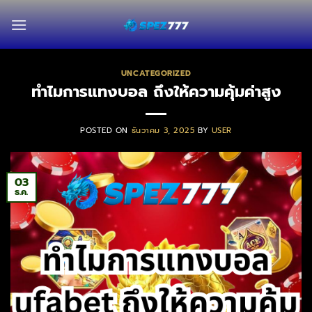
Skip
to
content
UNCATEGORIZED
ทำไมการแทงบอล ถึงให้ความคุ้มค่าสูง
POSTED ON
ธันวาคม 3, 2025
BY
USER
03
ธ.ค.