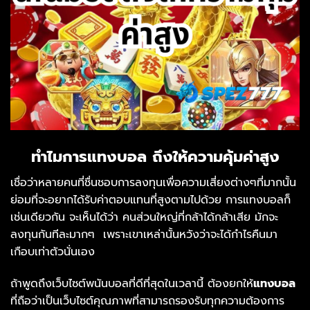
ทำไมการ
แทงบอล
ถึงให้ความคุ้มค่าสูง
เชื่อว่าหลายคนที่ชื่นชอบการลงทุนเพื่อความเสี่ยงต่างๆที่มากนั้น
ย่อมที่จะอยากได้รับค่าตอบแทนที่สูงตามไปด้วย การแทงบอลก็
เช่นเดียวกัน จะเห็นได้ว่า คนส่วนใหญ่ที่กล้าได้กล้าเสีย มักจะ
ลงทุนกันทีละมากๆ เพราะเขาเหล่านั้นหวังว่าจะได้กำไรคืนมา
เกือบเท่าตัวนั่นเอง
ถ้าพูดถึงเว็บไซต์พนันบอลที่ดีที่สุดในเวลานี้ ต้องยกให้
แทงบอล
ที่ถือว่าเป็นเว็บไซต์คุณภาพที่สามารถรองรับทุกความต้องการ