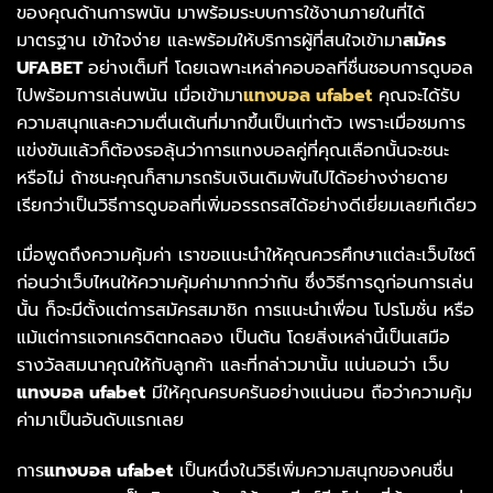
ของคุณด้านการพนัน มาพร้อมระบบการใช้งานภายในที่ได้
มาตรฐาน เข้าใจง่าย และพร้อมให้บริการผู้ที่สนใจเข้ามา
สมัคร
UFABET
อย่างเต็มที่ โดยเฉพาะเหล่าคอบอลที่ชื่นชอบการดูบอล
ไปพร้อมการเล่นพนัน เมื่อเข้ามา
แทงบอล
ufabet
คุณจะได้รับ
ความสนุกและความตื่นเต้นที่มากขึ้นเป็นเท่าตัว เพราะเมื่อชมการ
แข่งขันแล้วก็ต้องรอลุ้นว่าการแทงบอลคู่ที่คุณเลือกนั้นจะชนะ
หรือไม่ ถ้าชนะคุณก็สามารถรับเงินเดิมพันไปได้อย่างง่ายดาย
เรียกว่าเป็นวิธีการดูบอลที่เพิ่มอรรถรสได้อย่างดีเยี่ยมเลยทีเดียว
เมื่อพูดถึงความคุ้มค่า เราขอแนะนำให้คุณควรศึกษาแต่ละเว็บไซต์
ก่อนว่าเว็บไหนให้ความคุ้มค่ามากกว่ากัน ซึ่งวิธีการดูก่อนการเล่น
นั้น ก็จะมีตั้งแต่การสมัครสมาชิก การแนะนำเพื่อน โปรโมชั่น หรือ
แม้แต่การแจกเครดิตทดลอง เป็นต้น โดยสิ่งเหล่านี้เป็นเสมือ
รางวัลสมนาคุณให้กับลูกค้า และที่กล่าวมานั้น แน่นอนว่า เว็บ
แทงบอล
ufabet
มีให้คุณครบครันอย่างแน่นอน ถือว่าความคุ้ม
ค่ามาเป็นอันดับแรกเลย
การ
แทงบอล
ufabet
เป็นหนึ่งในวิธีเพิ่มความสนุกของคนชื่น