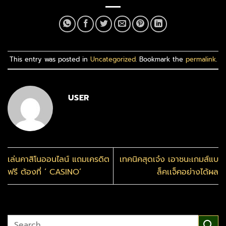
This entry was posted in
Uncategorized
. Bookmark the
permalink
.
USER
เล่นคาสิโนออนไลน์ แถมเครดิต
เทคนิคสุดเจ๋ง เอาชนะเกมส์แบ
ฟรี ต้องที่ ‘ CASINO’
ล็คเเจ็คอย่างได้ผล