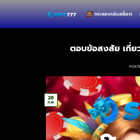
Skip
to
ทดลองเล่นสล็อต
content
ตอบข้อสงสัย เกี่ยว
POST
28
ก.พ.