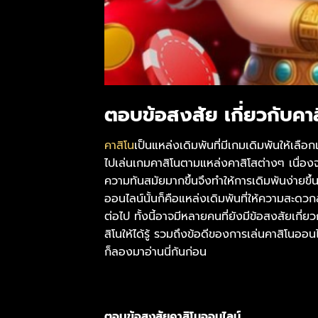
ตอบข้อสงสัย เกี่ยวกับคาสิ
คาสิโน
เป็นแหล่งเดิมพันที่มีเกมเดิมพันให้เลื
ไปเล่นเกมคาสิโนตามแหล่งคาสิโสต่างๆ เนื่องจ
ความทันสมัยมากขึ้นจึงทำให้การเดิมพันง่ายขึ้
ออนไลน์นั้นก็คือแหล่งเดิมพันที่ให้ความสะดว
ต่อไป ทั้งนี้อาจมีหลายคนที่ยังมีข้อสงสัยเกี
สิโนให้ได้รู้ รวมถึงข้อดีของการเล่นคาสิโนออน
ก็ลองมาอ่านนี่กันก่อน
ตอบข้อสงสัยคาสิโนออนไลน์