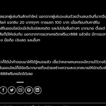
ัสแจกผู้เล่นกันสักเท่าไหร่ นอกจากผู้เล่นจะเล่นด้วยจำนสนเงินที่มากจึ
ะได้แค่ แจกชิบ 20 บาททุกๆ การแลก 100 บาท เมื่อเทียบกับคาสิโน
ิโนออนไลน์จะมีเงินโบนัสเครดิต และโปรโมชั่นต่างๆ มากมาย ตั้งแต่
เสียก็มีให้เช่นกัน นอกจากการแจกเครดิตฟรีscr888 แล้วยัง มีการแจ
ง มือถือ เงินสด และอื่นๆ
ราก็ได้นำคำตอบมาให้ได้รู้หมดแล้ว เชื่อว่าหลายคนคงจะมีความไว้วางใ
ิโนออนไลน์ก็มีข้อดีมากมายที่จะช่วยสร้างความสะดวกสบายให้นักเดิมพ
cr888ฟรีเครดิตได้เลย