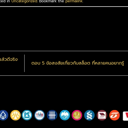
ted in
Uncategorized
. Bookmark the
permalink
.
ล้วดีจริง
ตอบ 5 ข้อสงสัยเกี่ยวกับสล็อต ที่หลายคนอยากรู้