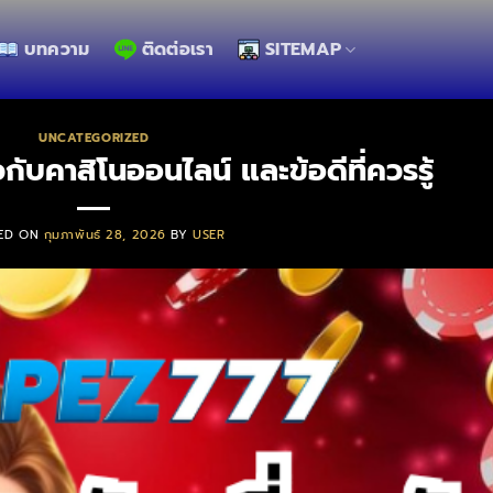
บทความ
ติดต่อเรา
SITEMAP
UNCATEGORIZED
กับคาสิโนออนไลน์ และข้อดีที่ควรรู้
ED ON
กุมภาพันธ์ 28, 2026
BY
USER