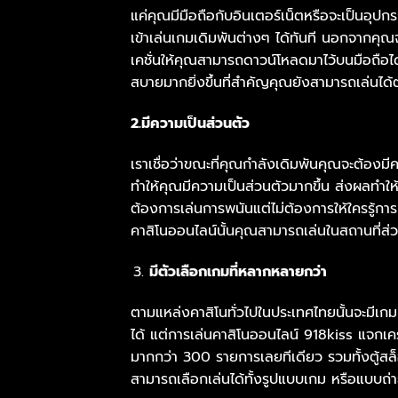
แค่คุณมีมือถือกับอินเตอร์เน็ตหรือจะเป็นอุปกรณ์
เข้าเล่นเกมเดิมพันต่างๆ ได้ทันที นอกจากคุณ
เคชั่นให้คุณสามารถดาวน์โหลดมาไว้บนมือถือได
สบายมากยิ่งขึ้นที่สำคัญคุณยังสามารถเล่นได
2.
มีความเป็นส่วนตัว
เราเชื่อว่าขณะที่คุณกำลังเดิมพันคุณจะต้องม
ทำให้คุณมีความเป็นส่วนตัวมากขึ้น ส่งผลทำใ
ต้องการเล่นการพนันแต่ไม่ต้องการให้ใครรู้กา
คาสิโนออนไลน์นั้นคุณสามารถเล่นในสถานที่ส่วนตัวไ
มีตัวเลือกเกมที่หลากหลายกว่า
ตามแหล่งคาสิโนทั่วไปในประเทศไทยนั้นจะมีเกมคาส
ได้ แต่การเล่นคาสิโนออนไลน์ 918kiss แจกเครด
มากกว่า 300 รายการเลยทีเดียว รวมทั้งตู้สล
สามารถเลือกเล่นได้ทั้งรูปแบบเกม หรือแบบถ่