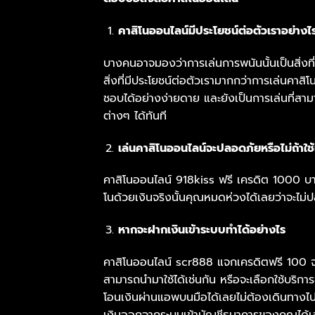
คาสิโนอ
อ
นไลน์มีประโยชน์ต่อตัวเราอย่างไ
บางคนอาจมองว่าการเล่นการพนันนั้นเป็นสิ่งที
สิ่งที่มีประโยชน์ต่อตัวเรามากกว่าการเล่นคา
ชอบได้อย่างง่ายดาย และยังเป็นการเล่นที่สามาร
ต่างๆ ได้ทันที
เล่นคาสิโนออนไลน์จะปลอดภัยหรือไม่ถ้าใช้เ
คาสิโนออนไลน์ 918kiss ฟรี เครดิต 1000 บาท
โนด้วยเงินจริงนั้นคุณหมดห่วงได้เลยว่าจะไม่ป
หากจะฝากเงินเข้าระบบทำได้อย่างไร
คาสิโนออนไลน์ scr888 แจกเครดิตฟรี 100 จะม
สามารถนำมาใช้ได้เช่นกัน หรือจะเลือกใช้บริการ
โอนเงินผ่านแอพบนมือได้เลยไม่ต้องเดินทาง