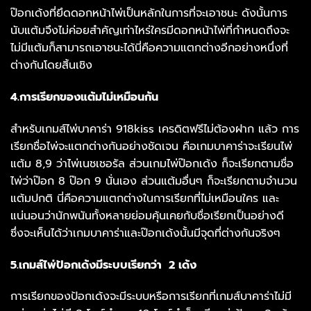
ป๊อกเด้งที่ยึดดอกหน้าไพ่เป็นหลักในการที่จะเอาชนะ ดังนั้นการ
นับแต้มจึงไม่ค่อยสำคัญเท่าไหร่ใครมีดอกหน้าไพ่ที่กำหนดถึงจะ
ไม่มีแต้มก็สามารถเอาชนะได้นี่คือความแตกต่างอีกอย่างหนึ่งที่
ต่างกันโดยสิ้นเชิง
4
.
การเรียกของแต้มไม่เหมือนกัน
สำหรับเกมส์ไพ่บาคาร่า 918kiss เครดิตฟรีไม่ต้องฝาก แล้ว การ
เรียกชื่อไพ่จะแตกต่างกันอย่างชัดเจน คือเกมบาคาร่าจะเรียนไพ่
แต้ม 8,9 ว่าไพ่เนชเชอรัล ส่วนเกมไพ่ป๊อกเด้ง ก็จะเรียกตามชื่อ
ไพ่ว่าป๊อก 8 ป๊อก 9 นั่นเอง ส่วนแต้มอื่นๆ ก็จะเรียกตามจำนวน
แต้มปกติ นี่คือความแตกต่างในการเรียกที่ไม่เหมือนใคร และ
แน่นอนว่านักพนันทั้งหลายย่อมคุ้นเคยกับชื่อเรียกเป็นอย่างดี
ซึ่งจะเห็นได้ว่าเกมบาคาร่าและป๊อกเด้งนั้นมีจุดที่ต่างกันจริงๆ
5
.
เกมส์ไพ่ป้อกเด้งมีระบบเรียกว่า
2
เด้ง
การเรียกของป้อกเด้งจะมีระบบหรือการเรียกที่เกมส์บาคาร่าไม่มี