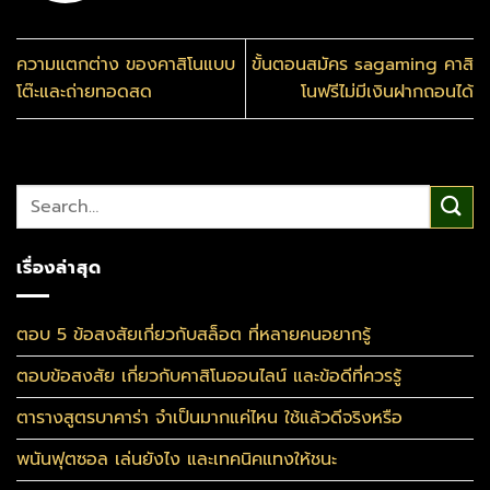
ความแตกต่าง ของคาสิโนแบบ
ขั้นตอนสมัคร sagaming คาสิ
โต๊ะและถ่ายทอดสด
โนฟรีไม่มีเงินฝากถอนได้
เรื่องล่าสุด
ตอบ 5 ข้อสงสัยเกี่ยวกับสล็อต ที่หลายคนอยากรู้
ตอบข้อสงสัย เกี่ยวกับคาสิโนออนไลน์ และข้อดีที่ควรรู้
ตารางสูตรบาคาร่า จำเป็นมากแค่ไหน ใช้แล้วดีจริงหรือ
พนันฟุตซอล เล่นยังไง และเทคนิคแทงให้ชนะ