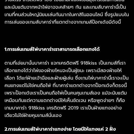
และนับแต้มจากหน้าไพ่อาจจะคล้ายๆ กัน และเกมส์บาคาร่านี้เป็น
เกมที่คนส่วนใหญ่นิยมเล่นกันมากในคาสิโนออนไลน์ ซึ่งรูปแบบใน
การเล่นของเกมส์บาคาร่าที่แตกต่างจากเกมส์ป๊อกเด้งมีดังนี้
1
.
การเล่นเกมส์ไพ่บาคาร่าเราสามารถเลือกแทงได้
ตามที่เอ่ยมานั้นบาคาร่า แจกเครดิตฟรี 918kiss เป็นเกมส์ที่เรา
เลือกแทงได้ว่าไพ่ของฝ่ายไหนจะเป็นผู้ชนะ เพราะมีสองฝ่ายให้
เลือก ได้แก่ฝ่ายเจ้ามือและฝ่ายผู้เล่น ซึ่งเกมไพ่บาคาร่านี้เราจะเป็น
คนแทงแต่ไม่ใช่คนถือไพ่ ที่บาคาร่าแตกต่างจากป็อกเด้งก็ตรงนี้
เพราะป็อกเด้งเราเป็นคนถือไพ่เป็นคนคุมเกมส์เอง แม้จะนับแต้ม
เหมือนกันแต่ความแตกต่างมีให้เห็นชัดเจน หรือพูดง่ายๆ ก็คือ
เกมบาคาร่า 918kiss เครดิตฟรี 2019 เราเป็นฝ่ายแทงอย่าง
เดียวไม่ใช่ฝ่ายคุมเกมส์นั่นเอง
2
.
การเล่นเกมส์ไพ่บาคาร่าแทงง่าย โดยมีให้แทงแค่
2
ฝั่ง