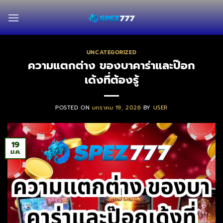
Skip
to
content
UNCATEGORIZED
ความแตกต่าง ของบาคาร่าและป๊อก
เด้งที่ต้องรู้
POSTED ON
มกราคม 19, 2026
BY
USER
19
ม.ค.