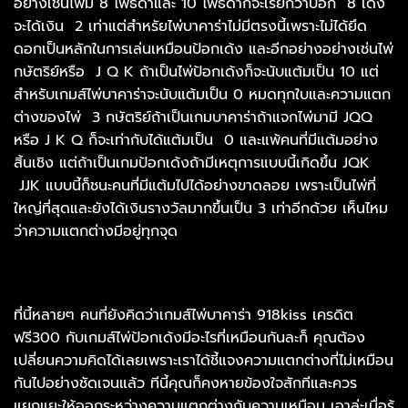
อย่างเช่นไพ่มี 8 โพธ์ดำและ 10 โพธ์ดำก็จะเรียกว่าป้อก 8 เด้ง
จะได้เงิน 2 เท่าแต่สำหรัยไพ่บาคาร่าไม่มีตรงนี้เพราะไม่ได้ยึด
ดอกเป็นหลักในการเล่นเหมือนป้อกเด้ง และอีกอย่างอย่างเช่นไพ่
กษัตริย์หรือ J Q K ถ้าเป็นไพ่ป้อกเด้งก็จะนับแต้มเป็น 10 แต่
สำหรับเกมส์ไพ่บาคาร่าจะนับแต้มเป็น 0 หมดทุกใบและความแตก
ต่างของไพ่ 3 กษัตริย์ถ้าเป็นเกมบาคาร่าถ้าแจกไพ่มามี JQQ
หรือ J K Q ก็จะเท่ากับได้แต้มเป็น 0 และแพ้คนที่มีแต้มอย่าง
สิ้นเชิง แต่ถ้าเป็นเกมป้อกเด้งถ้ามีเหตุการแบบนี้เกิดขึ้น JQK
JJK แบบนี้ก็ชนะคนที่มีแต้มไปได้อย่างขาดลอย เพราะเป็นไพ่ที่
ใหญ่ที่สุดและยังได้เงินรางวัลมากขึ้นเป็น 3 เท่าอีกด้วย เห็นไหม
ว่าความแตกต่างมีอยู่ทุกจุด
ที่นี้หลายๆ คนที่ยังคิดว่าเกมส์ไพ่บาคาร่า 918kiss เครดิต
ฟรี300 กับเกมส์ไพ่ป้อกเด้งมีอะไรที่เหมือนกันละก็ คุณต้อง
เปลี่ยนความคิดได้เลยเพราะเราได้ชี้แจงความแตกต่างที่ไม่เหมือน
กันไปอย่างชัดเจนแล้ว ทีนี้คุณก็คงหายข้องใจสักทีและควร
แยกแยะให้ออกระหว่างความแตกต่างกับความเหมือน เอาล่ะเมื่อรู้