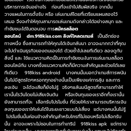
บริหารการเงินอย่างไร ก่อนที่จะเข้าไปสัมผัสจริง จากนั้น
วางแผนในการตั้งรับ หรือ เล่นเกมส์โดยที่เตรียมแผนสองไว้
เสมอ จึงจะทำให้คุณสามารถเล่นเกมดังกล่าวได้อย่างสนุก และ
กำชัยชนะได้ในตอนจบ การ
สมัครสล็อต
ออนไลน์
dm.918kiss.com
ลิงค์โหลดเกมส์
เป็นอีกช่อง
ทางหนึ่ง ซึ่งสามารถทำให้คุณได้เงินกลับมา อาจจะมากกว่าที่คุณ
จะไปดำเนินธุรกิจของตนเองได้ ด้วยซ้ำไปเลยทีเดียว ลองดูกับ
สิ่งนี้ และ ใช้แนวความคิดนี้ในการกำชัยชนะในการเล่นเกมสล็อต
ออนไลน์กัน บางครั้งแนวความคิดก็มีความสำคัญและช่วยได้เลย
ทีเดียว 918kiss android
บางคนนั้นบอกว่าเกมส์การพนัน
นั้นไม่มีสูตรใดๆหรอกทุกอย่างนั้นเป็นเพียงแค่การลุ้น และการ
ลงเงิน จะได้จะเสียก็ยังไม่รู้ จริงๆแล้นมนีสูตรที่สามารถทำให้
เรานั้นไรวันโดยไม่เสียเงินต้น หรือเงินทุนของเราอีกทั้งเรานั้น
ยังสามารถที่จะ เลือกรับโปรโมชั่น ที่ช่วยให้เราสามารถบริหารเงิน
ลงทุนของเราให้เล่นได้ในระยะยาวแบบไม่เสี่ยง แต่บางคนนั้นไม่รู้
โปรโมชั่นนั้นค่อนข้างสำคัญสำหรับใครที่ไม่ชอบหรือไม่เลือกรับ
นั้น อาจจะเพราะไม่ชอบในการทำเทริน์ 918kiss apk แต่ทราบ