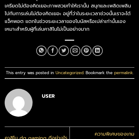
เครียดไม่ต้องคิดเยอะภาพสวยทำให้เรานั้น สนุกและเพลิดเพลิน
ไปกับการเล่นไม่ต้องคิดเยอะ อยู่ที่ว่าในระยะเวลาช่วงนั้นเราจะได้
แจ็คพอต แตกในช่วงระยะเวลาของโบนัสหรือเปล่าเท่านั้นเอง
เหมาะสำหรับผู้ที่เล่นคาสิโนไม่เป็นอย่างมาก
This entry was posted in
Uncategorized
. Bookmark the
permalink
.
USER
ความพิเศษของเกม
คาสิโน dg gaming ดีอย่างไร