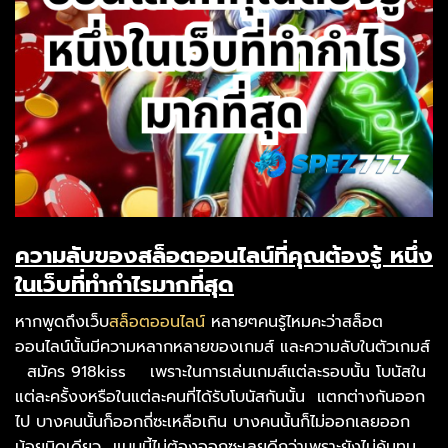
ความลับของสล็อตออนไลน์ที่คุณต้องรู้ หนึ่ง
ในเว็บที่ทำกำไรมากที่สุด
หากพูดถึงเว็บ
สล็อตออนไลน์
หลายๆคนรู้ไหมคะว่าสล็อต
ออนไลน์นั้นมีความหลากหลายของเกมส์ และความลับในตัวเกมส์
สมัคร 918kiss เพราะในการเล่นเกมส์แต่ละรอบนั้น โบนัสใน
แต่ละครั้งงหรือในแต่ละคนที่ได้รับโบนัสกันนั้น แตกต่างกันออก
ไป บางคนนั้นก็ออกถี่ซะเหลือเกิน บางคนนั้นก็ไม่ออกเลยออก
น้อยนิดเดียว แบบนี้ไม่ต้องออกซะเลยดีกว่าเพราะยังไม่คุ้มทุน