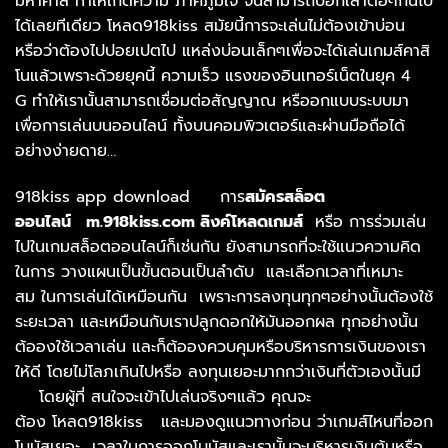
มหาศาล ทำให้เกิดความ ภาคภูมิใจ จนสามารถบอกเล่าต่อๆกันไป
ได้เลยทีเดียว โหลด918kiss สมัยนี้การจะเล่นไม่ต้องเข้าบ่อน
หรือว่าต้องไปปอยเปตไป แหล่งบ่อนเล็กๆเพื่อจะได้เล่นเกมส์คาสิ
โนแล้วเพราะด้วยยุคนี้ ความเร็ว แรงของอินเทอร์เน็ตในยุค 4
G ทำให้เรานั้นสามารถเชื่อมต่อสัญญาณ หรืออกแบบระบบมา
เพื่อการเล่นบนออนไลน์ ทั้งบนคอมพิวเตอร์และผ่านมือถือได้
อย่างง่ายดาย…
918kiss app download การ
สมัครสล็อต
ออนไลน์
m.918kiss.com
ลิงค์โหลดเกมส์
หรือ การร่วมเล่น
ไปในเกมสล็อตออนไลน์ก็เช่นกัน ยังสามารถที่จะใช้แนวความคิด
ในการ วางแผนเป็นขั้นตอนเป็นลำดับ และเลือกเวลาที่เหมาะ
สม ในการเล่นได้เหมือนกัน เพราะการลงทุนทุกๆอย่างนั้นต้องใช้
ระยะเวลา และเหมือนกับเราปลูกดอกให้มันออกผล ทุกอย่างนั้น
ต้อองใช้เวลาเล่น และก็ต้อองควบคุมหรือบริหารการเงินของเรา
ให้ดี โดยไม่โลภเกินไปหรือ ลงทุนเยอะมากกว่าเงินที่ตัวเองนั้นมี
โดยผู้ที่ สนใจจะเข้าไปเล่นจริงๆแล้ว คุณจะ
ต้อง โหลด918kiss และมองดูแนวทางก่อน ว่าเกมส์ไหนที่ออก
โบนัสเยอะ เวลาในการออกโบนัสและเรานั้นจะบริหารเงินต้นหรือ