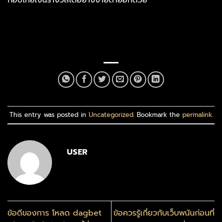
This entry was posted in
Uncategorized
. Bookmark the
permalink
.
USER
ข้อดีของการ โหลด dagbet
ข้อควรรู้เกี่ยวกับเว็บพนันก่อนที่