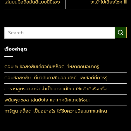
เล่นบนมือถือมันดีแบบนี้นี่เอง
จะเข้าไปเสี่ยงโชค !!!
เรื่องล่าสุด
ตอบ 5 ข้อสงสัยเกี่ยวกับสล็อต ที่หลายคนอยากรู้
ตอบข้อสงสัย เกี่ยวกับคาสิโนออนไลน์ และข้อดีที่ควรรู้
ตารางสูตรบาคาร่า จำเป็นมากแค่ไหน ใช้แล้วดีจริงหรือ
พนันฟุตซอล เล่นยังไง และเทคนิคแทงให้ชนะ
การ์ตูน สล็อต เป็นอย่างไร ได้รับความนิยมมากแค่ไหน