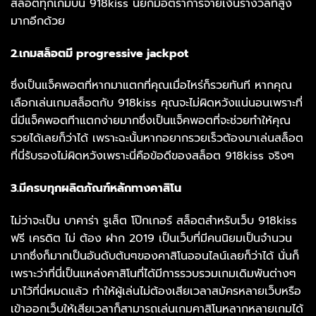
สล็อตทุกเกมบน 918kiss นั้ยก็มีอัตราการจ่ายเงินรางวัลที่สูง
มากอีกด้วย
2.
เกมสล็อตมี
progressive jackpot
ซึ่งเป็นแจ็คพอตที่หากมาแตกที่คุณเมื่อไหร่ก็รวยทันที หากคุณ
เลือกเล่นเกมสล็อตกับ 918kiss คุณจะไม่ผิดหวังแน่นอนเพราะที่
นี่มีแจ็คพอตทีาแตกง่ายมากซึ่งเป็นแจ็คพอตที่จะช่วยทำให้คุณ
รวยได้เลยก็ว่าได้ เพราะฉะนั้นหากอยากรวยเร็วต้องมาเล่นสล็อต
ที่นี่รับรองไม่ผิดหวังเพราะนี่คือข้อดีของสล็อต 918kiss จริงๆ
3.
มีครบทุกผลิตภัณฑ์หลักทางคาสิโน
ไม่ว่าจะเป็น บาคาร่า รูเล็ต โป๊กเกอร์ สล็อตสำหรับเว็บ 918kiss
ฟรี เครดิต ไม่ ต้อง ฝาก 2019 เป็นเว็บที่มีคนนิยมเป็นจำนวน
มากซึ่งก็มากเป็นอันดับต้นๆของคาสิโนออนไลน์เลยก็ว่าได้ นั่นก็
เพราะว่าที่นี่เป็นแหล่งคาสิโนที่ได้มีการรวบรวมเกมเดิมพันต่างๆ
มาไว้ที่นี่หมดแล้ว ทำให้ผู้เล่นไม่ต้องเสียเวลาสมัครหลายเว็บหรือ
เข้าออกเว็บให้เสียเวลาก็สามารถเล่นเกมคาสิโนหลากหลายเกมได้