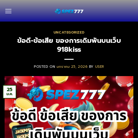
Skip
to
content
UNCATEGORIZED
ข้อดี-ข้อเสีย ของการเดิมพันบนเว็บ
918kiss
POSTED ON
มกราคม 25, 2026
BY
USER
25
ม.ค.