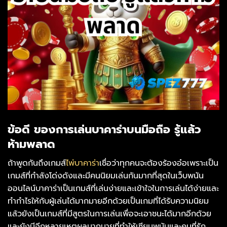
ข้อดี ของการเล่นบาคาร่าบนมือถือ รู้แล้ว
ห้ามพลาด
ถ้าพูดกันถึงเกมส์
ไพ่บาคาร่า
เชื่อว่าทุกคนจะต้องร้องอ๋อเพราะเป็น
เกมส์ที่กำลังโด่งดังและมีคนนิยมเล่นกันมากที่สุดในเว็บพนัน
ออนไลน์บาคาร่าเป็นเกมส์ที่เล่นง่ายและเข้าใจในการเล่นได้ง่ายและ
ทำกำไรให้กับผู้เล่นได้มากมายอีกด้วยเป็นเกมที่ได้รับความนิยม
แล้วยังเป็นเกมส์ที่มีสูตรในการเล่นเพื่อจะเอาชนะได้มากอีกด้วย
และยังมีอีกหลายเหตุผลมากมายที่ทำให้เซียนพนันและคนที่รัก