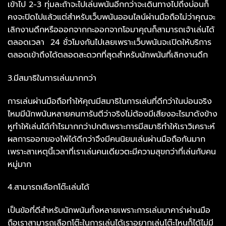
เข้าไป 2-3 ทุ่มละถ้าจะไปเล่นพนันอีกกว่าจะเดินทางไปถึงบ่อนก็
คงจะปิดไปแล้วแต่สำหรับเว็บพนันออนไลน์ผ่านมือถือไม่ว่าคุณจะ
เลิกงานดึกหรือออกจากกะออกจากโอมาคุณก็สามารถเจ้าเล่นได้
ตลอดเวลา 24 ชั่วโมงกันไปเลยเพราะเว็บพนันจะเปิดให้บริการ
ตลอดเข้าถึงได้ตลอดสะดวกที่สุดสำหรับนักพนันที่เลิกงานดึก
3.มีสมาธิในการเล่นมากกว่า
การเล่นผ่านมือถือทำให้คุณมีสมาธิในการเล่นที่ดีกว่าในบ่อนจริง
ไหมมีนักพนันหลายคนการันตีว่าจริงไม่ต้องมีเสียงอะไรมาดังข้าง
หูทำให้เล่นได้กำไรมากกว่าปกติเพราะการมีสมาธิทำให้เราวิเคราะห์
ผลการออกของไพ่ได้ดีกว่าจึงมีคนนิยมเล่นผ่านมือถือกันมาก
เพราะสาเหตุนี้เวลาที่เราเล่นคนเดียวตะมีความสุขกว่าที่เล่นกับคน
หมู่มาก
4.สามารถเลือกโต๊ะเล่นได้
เป็นข้อที่ดีสำหรับนักพนันทั้งหลายเพราะการเล่นบาคาร่าผ่านมือ
ถือเราสามารถเลือกโต๊ะในการเล่นได้เราอยากเล่นโต๊ะไหนก็ได้ไม่มี