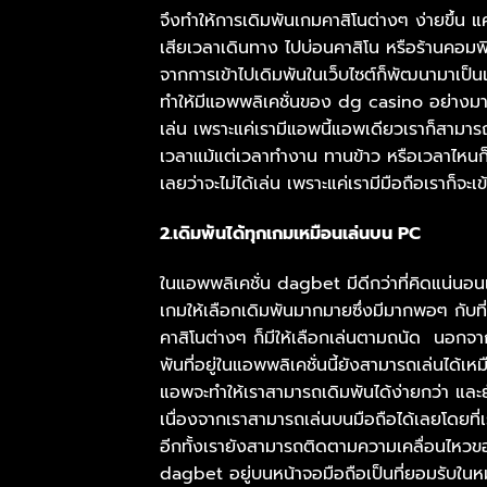
จึงทำให้การเดิมพันเกมคาสิโนต่างๆ ง่ายขึ้น แค
เสียเวลาเดินทาง ไปบ่อนคาสิโน หรือร้านคอมพิวเต
จากการเข้าไปเดิมพันในเว็บไซต์ก็พัฒนามาเป็
ทำให้มีแอพพลิเคชั่นของ dg casino อย่างมากค
เล่น เพราะแค่เรามีแอพนี้แอพเดียวเราก็สามาร
เวลาแม้แต่เวลาทำงาน ทานข้าว หรือเวลาไหนก็
เลยว่าจะไม่ได้เล่น เพราะแค่เรามีมือถือเราก็จะเข้
2.
เดิมพันได้ทุกเกมเหมือนเล่นบน
PC
ในแอพพลิเคชั่น dagbet มีดีกว่าที่คิดแน่นอนเ
เกมให้เลือกเดิมพันมากมายซึ่งมีมากพอๆ กับท
คาสิโนต่างๆ ก็มีให้เลือกเล่นตามถนัด นอก
พันที่อยู่ในแอพพลิเคชั่นนี้ยังสามารถเล่นได้
แอพจะทำให้เราสามารถเดิมพันได้ง่ายกว่า แล
เนื่องจากเราสามารถเล่นบนมือถือได้เลยโดยที่เ
อีกทั้งเรายังสามารถติดตามความเคลื่อนไหวข
dagbet อยู่บนหน้าจอมือถือเป็นที่ยอมรับใน