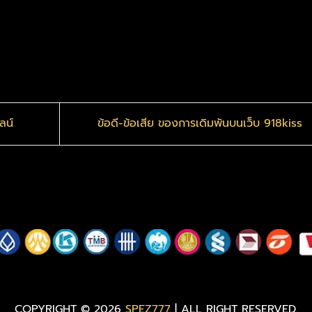
ไลน์
ข้อดี-ข้อเสีย ของการเดิมพันบนเว็บ 918kiss
COPYRIGHT © 2026
SPEZ777
| ALL RIGHT RESERVED.