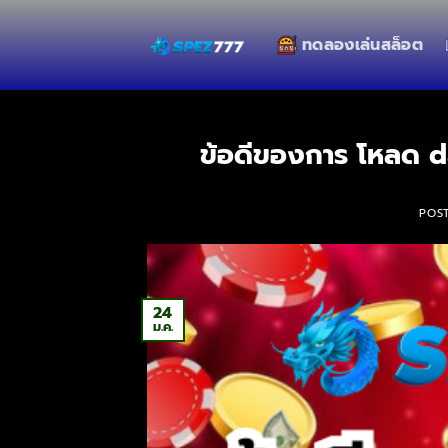
Skip
to
ทดลองเล่นสล็อต
content
ข้อดีของการ โหลด da
POS
24
ม.ค.