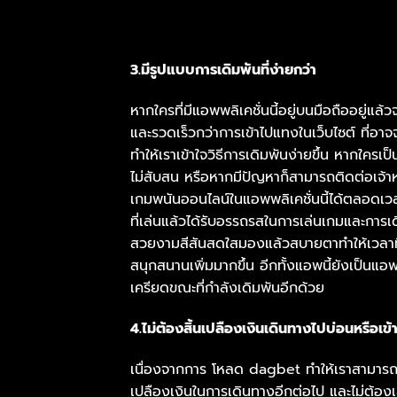
3.
มีรูปแบบการเดิมพันที่ง่ายกว่า
หากใครที่มีแอพพลิเคชั่นนี้อยู่บนมือถืออยู่แล
และรวดเร็วกว่าการเข้าไปแทงในเว็บไซต์ ที่อา
ทำให้เราเข้าใจวิธีการเดิมพันง่ายขึ้น หากใคร
ไม่สับสน หรือหากมีปัญหาก็สามารถติดต่อเจ้าหน
เกมพนันออนไลน์ในแอพพลิเคชั่นนี้ได้ตลอดเวล
ที่เล่นแล้วได้รับอรรถรสในการเล่นเกมและการเด
สวยงามสีสันสดใสมองแล้วสบายตาทำให้เวลาที่เ
สนุกสนานเพิ่มมากขึ้น อีกทั้งแอพนี้ยังเป็นแอพที
เครียดขณะที่กำลังเดิมพันอีกด้วย
4.
ไม่ต้องสิ้นเปลืองเงินเดินทางไปบ่อนหรือเข้
เนื่องจากการ โหลด dagbet ทำให้เราสามารถเล
เปลืองเงินในการเดินทางอีกต่อไป และไม่ต้องเส