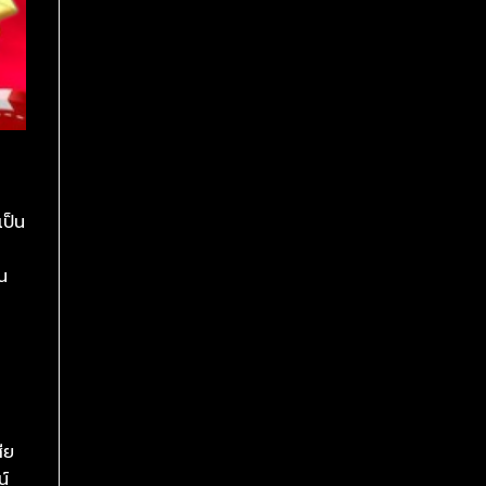
เป็น
น
ีย
น์