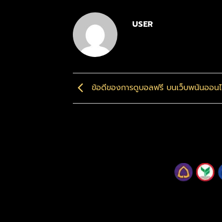
USER
ข้อดีของการดูบอลฟรี บนเว็บพนันออน