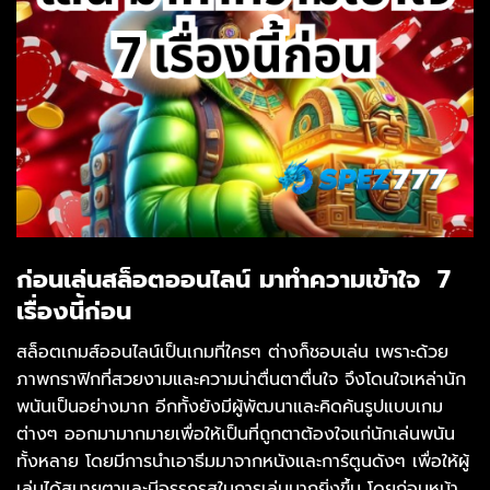
ก่อนเล่นสล็อตออนไลน์ มาทำความเข้าใจ
7
เรื่องนี้ก่อน
สล็อตเกมส์ออนไลน์เป็นเกมที่ใครๆ ต่างก็ชอบเล่น เพราะด้วย
ภาพกราฟิกที่สวยงามและความน่าตื่นตาตื่นใจ จึงโดนใจเหล่านัก
พนันเป็นอย่างมาก อีกทั้งยังมีผู้พัฒนาและคิดค้นรูปแบบเกม
ต่างๆ ออกมามากมายเพื่อให้เป็นที่ถูกตาต้องใจแก่นักเล่นพนัน
ทั้งหลาย โดยมีการนำเอาธีมมาจากหนังและการ์ตูนดังๆ เพื่อให้ผู้
เล่นได้สบายตาและมีอรรถรสในการเล่นมากยิ่งขึ้น โดยก่อนหน้า