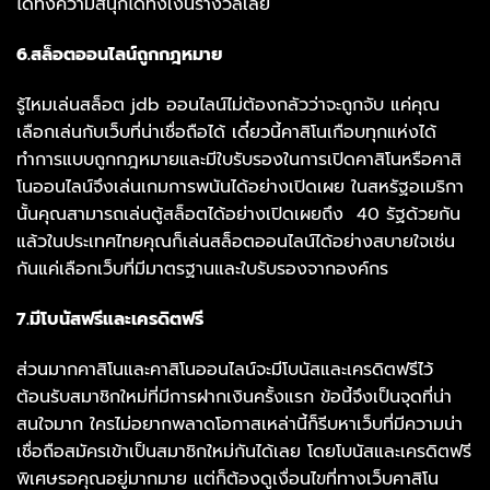
ได้ทั้งความสนุกได้ทั้งเงินรางวัลเลย
6
.
สล็อตออนไลน์ถูกกฎหมาย
รู้ไหมเล่นสล็อต jdb ออนไลน์ไม่ต้องกลัวว่าจะถูกจับ แค่คุณ
เลือกเล่นกับเว็บที่น่าเชื่อถือได้ เดี๋ยวนี้คาสิโนเกือบทุกแห่งได้
ทำการแบบถูกกฎหมายและมีใบรับรองในการเปิดคาสิโนหรือคาสิ
โนออนไลน์จึงเล่นเกมการพนันได้อย่างเปิดเผย ในสหรัฐอเมริกา
นั้นคุณสามารถเล่นตู้สล็อตได้อย่างเปิดเผยถึง 40 รัฐด้วยกัน
แล้วในประเทศไทยคุณก็เล่นสล็อตออนไลน์ได้อย่างสบายใจเช่น
กันแค่เลือกเว็บที่มีมาตรฐานและใบรับรองจากองค์กร
7
.
มีโบนัสฟรีและเครดิตฟรี
ส่วนมากคาสิโนและคาสิโนออนไลน์จะมีโบนัสและเครดิตฟรีไว้
ต้อนรับสมาชิกใหม่ที่มีการฝากเงินครั้งแรก ข้อนี้จึงเป็นจุดที่น่า
สนใจมาก ใครไม่อยากพลาดโอกาสเหล่านี้ก็รีบหาเว็บที่มีความน่า
เชื่อถือสมัครเข้าเป็นสมาชิกใหม่กันได้เลย โดยโบนัสและเครดิตฟรี
พิเศษรอคุณอยู่มากมาย แต่ก็ต้องดูเงื่อนไขที่ทางเว็บคาสิโน