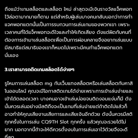
ถึงแม้ว่าเกมสล็อตและสล็อต ใหม่ ล่าสุดจะมีเงินรางวัลแจ็คพอท
ไว้ล่อตามากมายก็ตาม แต่สำหรับผู้เล่นบางคนกลับบอกว่าการทำ
แจคพอทแตกนั้นเป็นการรบกวนการเล่นเกมของพวกเขา เพราะ
เวลาคนที่ได้แจ็คพอทจะดีใจและทำให้เกิดเสียง ดังแต่ผิดกับคนที่
ต้องการเข้ามาเล่นสล็อตเพื่อเป็นการผ่อนคลายจึงอยากเล่นแบบ
มีสมาธิแต่สมาธิของเขาก็หมดไปเพราะมีคนทำแจ็คพอทแตก
นั่นเอง
3
.
เราสามารถติดเกมสล็อตได้ง่ายๆ
รูไหมการเล่นสล็อต mg กับเว็บแทงสล็อตหรือเล่นสล็อตกับคาสิ
โนออนไลน์ คุณจะมีโอกาสติดเกมได้ง่ายเพราะการเข้าเล่นง่ายและ
เข้าได้ตลอดเวลา บางคนอาจเข้าเล่นบ่อยจนติดงอมแง่มก็มี ดัง
นั้นควรเล่นอย่างมีสติถึงจะเป็นเกมที่เล่นง่ายแต่ถ้าติดไปแล้วก็
อาจทำให้คุณเสียงานเสียการและเสียเงินอีกด้วย ดังนั้นควรมีสติ
ทุกครั้งในการเล่น CQ9TH Slot ทุกครั้ง แล้วคุณจะรวยได้ไม่
ยาก นอกจากนี้ถ้าจะให้ดีควรตั้งงบในการเล่นเอาไว้ด้วยจึงจะดี
ที่สุด