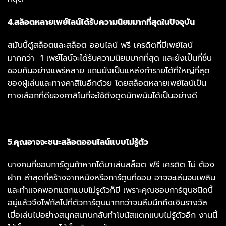
4
.
สล็อตหลายเพย์ไลน์ได้รับความนิยมมากที่สุดในปัจจุบัน
สมันนี้ตู้สล็อตและสล็อต ออนไลน์ ฟรี เครดิตที่มีเพย์ไลน์
มากกว่า 1 เพย์ไลน์จะได้รับความนิยมมากที่สุด และยังเป็นที่ชื่น
ชอบกันอย่างแพร่หลาย แถมยังเป็นแหล่งทำรายได้ที่ใหญ่ที่สุด
ของผู้เล่นและทางคาสิโนอีกด้วย โดยสล็อตหลายเพย์ไลน์เป็น
ทางเลือกที่ดีของคาสิโนที่จะใช้ดึงดูดนักพนันได้เป็นอย่างดี
5
.
คุณอาจจะชนะสล็อตออนไลน์แบบไม่รู้ตัว
บางคนที่ชอบการ์ตูนถ้าหากได้มาเล่นสล็อต ฟรี เครดิต ไม่ ต้อง
ฝาก ล่าสุดที่สร้างจากหนังหรือการ์ตูนที่ชอบ อาจจะเล่นจนเพลิน
และทำแจคพอทแตกแบบไม่รูตัวก็มี เพราะคุณชอบการ์ตูนชนิดนี้
อยู่แล้วจึงโฟกัสไปที่ตัวการ์ตูนมากกว่าจนลืมนึกถึงเงินรางวัล
เมื่อเล่นไปอย่างสนุกสนานกลับทำโบนัสแตกแบบไม่รู้ตัวอีก งานนี้