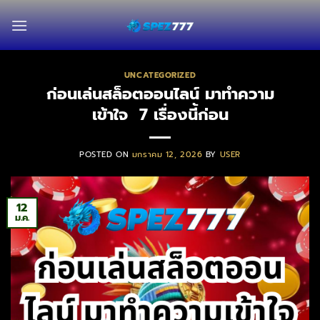
Skip
to
content
UNCATEGORIZED
ก่อนเล่นสล็อตออนไลน์ มาทำความ
เข้าใจ 7 เรื่องนี้ก่อน
POSTED ON
มกราคม 12, 2026
BY
USER
12
ม.ค.