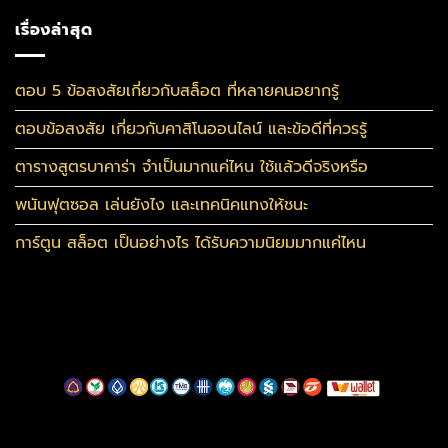
เรื่องล่าสุด
ตอบ 5 ข้อสงสัยเกี่ยวกับสล็อต ที่หลายคนอยากรู้
ตอบข้อสงสัย เกี่ยวกับคาสิโนออนไลน์ และข้อดีที่ควรรู้
ตารางสูตรบาคาร่า จำเป็นมากแค่ไหน ใช้แล้วดีจริงหรือ
พนันฟุตซอล เล่นยังไง และเทคนิคแทงให้ชนะ
การ์ตูน สล็อต เป็นอย่างไร ได้รับความนิยมมากแค่ไหน